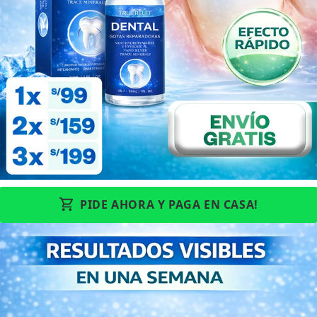
PIDE AHORA Y PAGA EN CASA!