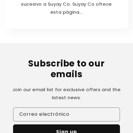
sucesivo a Suyay Co. Suyay Co ofrece
esta página...
Subscribe to our
emails
Join our email list for exclusive offers and the
latest news.
Correo electrónico
Sign up