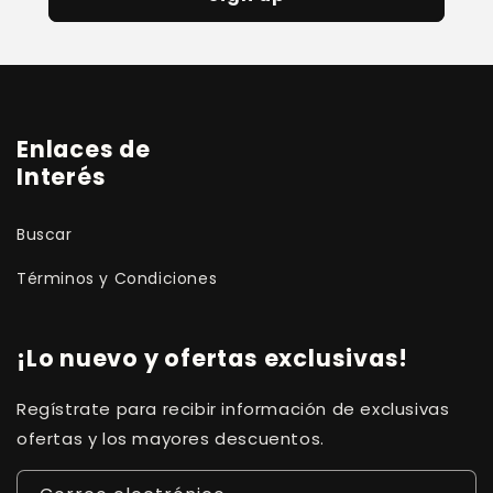
Enlaces de
Interés
Buscar
Términos y Condiciones
¡Lo nuevo y ofertas exclusivas!
Regístrate para recibir información de exclusivas
ofertas y los mayores descuentos.