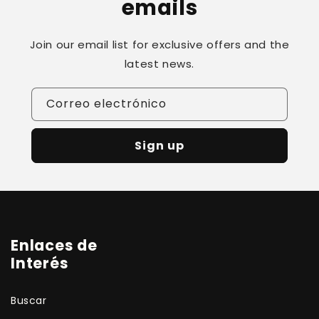
emails
Join our email list for exclusive offers and the
latest news.
Correo electrónico
Sign up
Enlaces de
Interés
Buscar